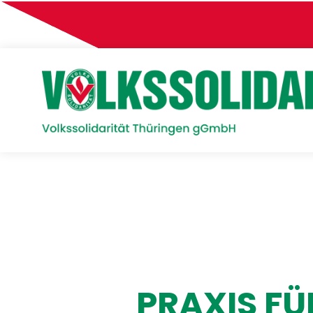
PRAXIS FÜ