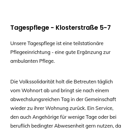
Tagespflege - Klosterstraße 5-7
Unsere Tagespflege ist eine teilstationäre
Pflegeeinrichtung - eine gute Ergänzung zur
ambulanten Pflege.
Die Volkssolidarität holt die Betreuten täglich
vom Wohnort ab und bringt sie nach einem
abwechslungsreichen Tag in der Gemeinschaft
wieder zu ihrer Wohnung zurück. Ein Service,
den auch Angehörige für wenige Tage oder bei
beruflich bedingter Abwesenheit gern nutzen, da